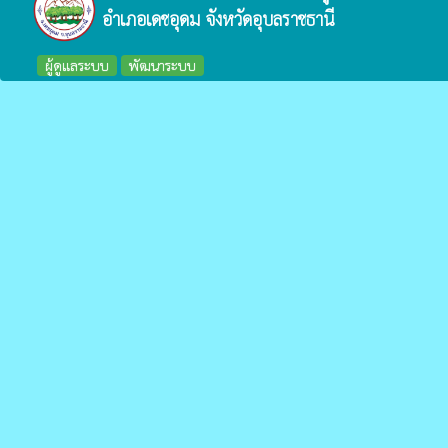
อำเภอเดชอุดม จังหวัดอุบลราชธานี
ผู้ดูแลระบบ
พัฒนาระบบ