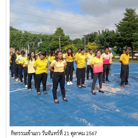
กิจกรรมเข้าแถว วันจันทร์ที่ 21 ตุลาคม 2567