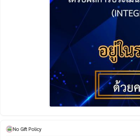
No Gift Policy